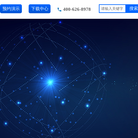
预约演示
下载中心
搜索
400-626-8978