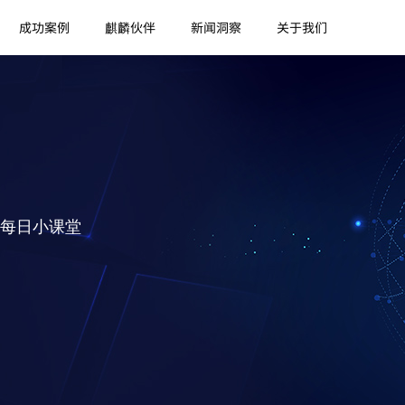
成功案例
麒麟伙伴
新闻洞察
关于我们
每日小课堂