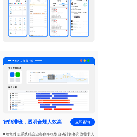
智能排班，透明合规人效高
立即咨询
■ 智能排班系统结合业务数字模型自动计算各岗位需求人