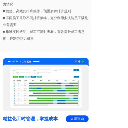
力情况
■ 便捷、高效的排班操作，预置多种排班规则
■ 不同员工采取不同排班策略，充分利用多技能员工满足
业务需要
■ 排班实时透明、员工可随时查看，有效提升员工满意
度，控制劳动力成本
精益化工时管理，掌握成本
立即咨询