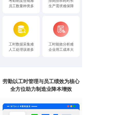
考勤制度合规难
排岗排班耗时长
员工数量种类多
生产需求难保障
工时数据采集难
工时能效分析难
人工处理误差多
企业用工成本大
劳勤以工时管理与员工绩效为核心
全方位助力制造业降本增效