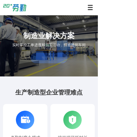
制造业解决方案
实时掌控工单进度和员工活动，打造透明车间
预约演示
生产制造型企业管理难点