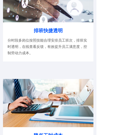
排班快捷透明
分时段多岗位按照技能合理安排员工班次，排班实
时透明，在线查看反馈，有效提升员工满意度，控
制劳动力成本。