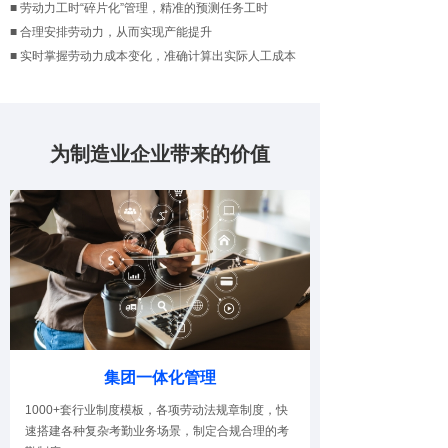
■ 劳动力工时“碎片化”管理，精准的预测任务工时
■ 合理安排劳动力，从而实现产能提升
■ 实时掌握劳动力成本变化，准确计算出实际人工成本
为制造业企业带来的价值
集团一体化管理
1000+套行业制度模板，各项劳动法规章制度，快
速搭建各种复杂考勤业务场景，制定合规合理的考