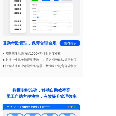
复杂考勤管理，保障合理合规
预约演示
■ 考勤管理系统内置1000+套行业制度模板
■ 支持个性化考勤规则定制，内置各项劳动法规章制度
■ 快速搭建企业考勤业务场景，帮助企业制定合规制度
数据实时准确，移动自助效率高
员工自助方便快捷，有效提升管理效率