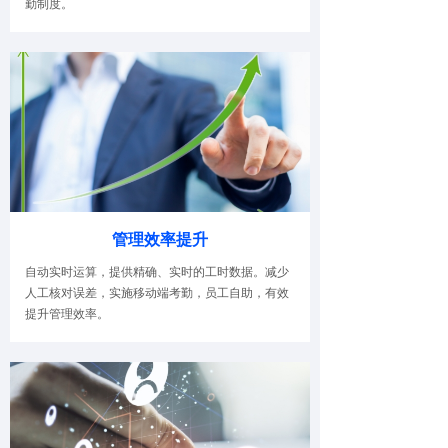
勤制度。
管理效率提升
自动实时运算，提供精确、实时的工时数据。减少
人工核对误差，实施移动端考勤，员工自助，有效
提升管理效率。