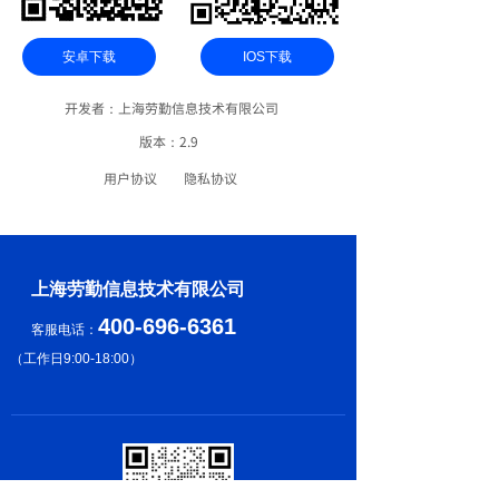
安卓下载
IOS下载
开发者：上海劳勤信息技术有限公司
版本：2.9
用户协议
隐私协议
上海劳勤信息技术有限公司
400-696-6361
客服电话：
（
工作日9:00-18:00
）