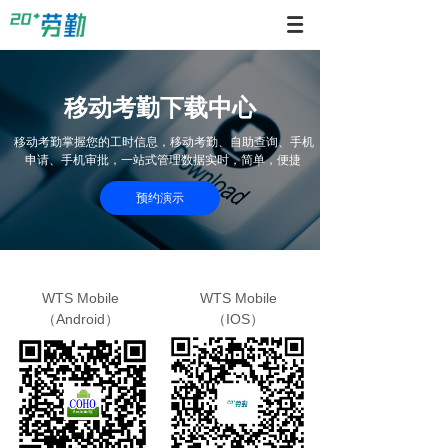
移动考勤下载中心
移动考勤掌握您的工时信息，移动考勤、自助查询、手机
申请、手机审批，一站式管理数据实时，简单，便捷
预约演示
WTS Mobile
WTS Mobile
（Android）
（IOS）