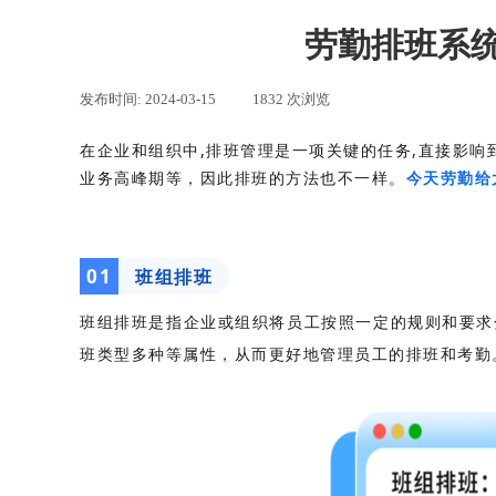
劳勤排班系
发布时间:
2024-03-15
|
1832
次浏览
|
在企业和组织中,排班管理是一项关键的任务,直接影
业务高峰期等，因此排班的方法也不一样。
今天劳勤给
0
1
班组排班
班组排班是指企业或组织将员工按照一定的规则和要求
班类型多种等属性，从而更好地管理员工的排班和考勤