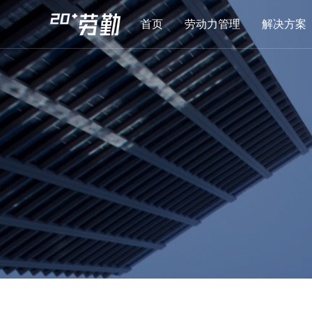
首页
劳动力管理
解决方案
首页
劳动力管理
解决