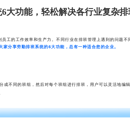
统6大功能，轻松解决各行业复杂排
响到员工的工作效率和生产力。不同行业在排班管理上遇到的问题不
大家分享劳勤排班系统的6大功能，总有一种适合您的企业。
分成不同的班组，然后对每个班组进行排班，用户可以灵活地编
。