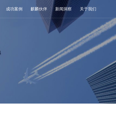
成功案例
麒麟伙伴
新闻洞察
关于我们
方案
成功案例
麒麟伙伴
新闻洞察
关于我们