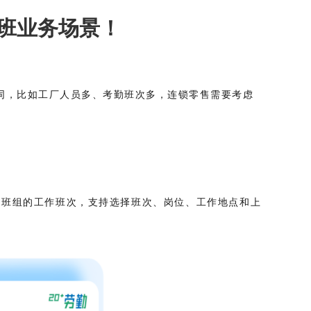
班业务场景！
同，比如工厂人员多、考勤班次多，连锁零售需要考虑
辑班组的工作班次，支持选择班次、岗位、工作地点和上