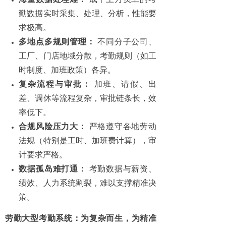
勤数据实时采集、处理、分析，性能要
求极高。
多地点多规则管理：
不同分子公司、
工厂、门店地域分散，考勤规则（如工
时制度、加班政策）各异。
复杂流程与审批：
加班、请假、出
差、调休等流程复杂，审批链条长，效
率低下。
合规风险压力大：
严格遵守各地劳动
法规（特别是工时、加班费计算），审
计要求严格。
数据孤岛难打通：
考勤数据与薪资、
绩效、人力系统割裂，难以支撑精准决
策。
劳勤大型考勤系统：为复杂而生，为精准