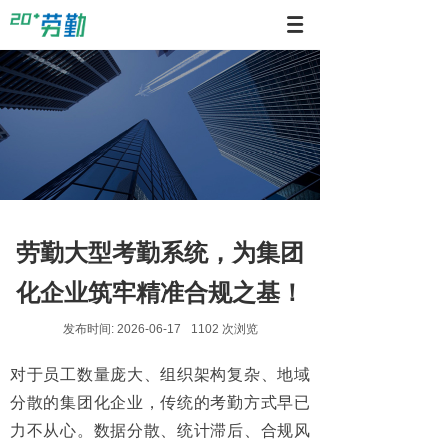
劳勤大型考勤系统，为集团
化企业筑牢精准合规之基！
发布时间:
2026-06-17
1102
次浏览
对于员工数量庞大、组织架构复杂、地域
分散的集团化企业，传统的考勤方式早已
力不从心。数据分散、统计滞后、合规风