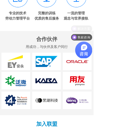
专业的技术
完整的训练
一流的管理
劳动力管理平台
优质的售后服务
观念与世界接轨
解决方案
售前咨询
合作伙伴
用成功，与伙伴及客户同行
加入联盟