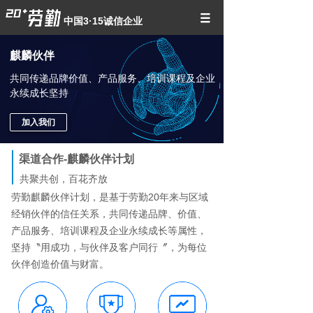
中国3·15诚信企业
麒麟伙伴
共同传递品牌价值、产品服务、培训课程及企业
永续成长坚持
加入我们
渠道合作-麒麟伙伴计划
共聚共创，百花齐放
劳勤麒麟伙伴计划，是基于劳勤20年来与区域
经销伙伴的信任关系，共同传递品牌、价值、
产品服务、培训课程及企业永续成长等属性，
坚持〝用成功，与伙伴及客户同行〞，为每位
伙伴创造价值与财富。