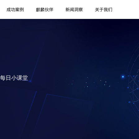
成功案例
麒麟伙伴
新闻洞察
关于我们
每日小课堂