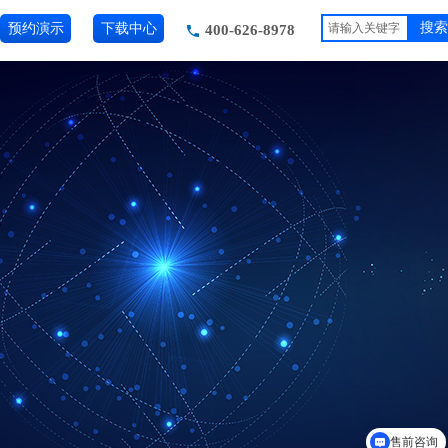
预约演示
下载中心
搜索
400-626-8978
售前咨询