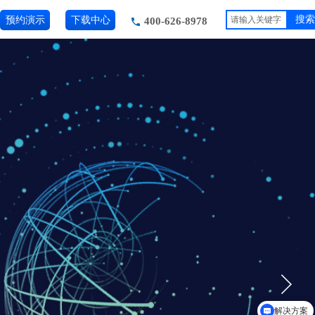
预约演示
下载中心
搜索
400-626-8978
解决方案