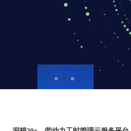
深耕20+，劳动力工时管理云服务平台