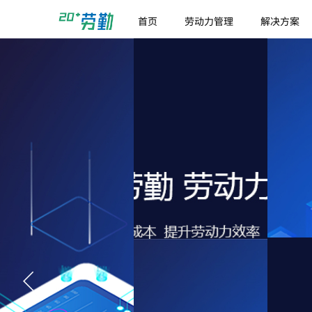
首页
劳动力管理
解决方案