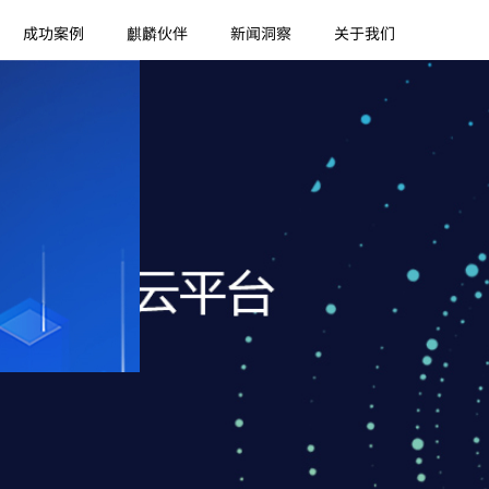
成功案例
麒麟伙伴
新闻洞察
关于我们