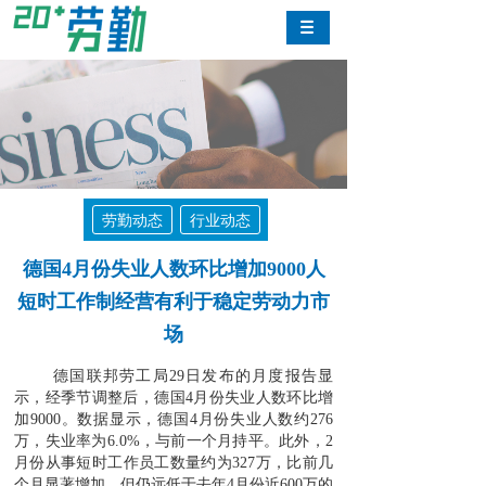
劳勤动态
行业动态
德国4月份失业人数环比增加9000人
短时工作制经营有利于稳定劳动力市
场
德国联邦劳工局29日发布的月度报告显
示，经季节调整后，德国4月份失业人数环比增
加9000。数据显示，德国4月份失业人数约276
万，失业率为6.0%，与前一个月持平。此外，2
月份从事短时工作员工数量约为327万，比前几
个月显著增加，但仍远低于去年4月份近600万的