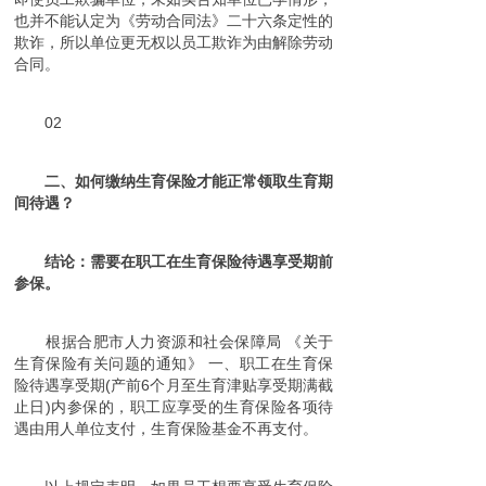
也并不能认定为《劳动合同法》二十六条定性的
欺诈，所以单位更无权以员工欺诈为由解除劳动
合同。
02
二、如何缴纳生育保险才能正常领取生育期
间待遇？
结论：需要在职工在生育保险待遇享受期前
参保。
根据合肥市人力资源和社会保障局 《关于
生育保险有关问题的通知》 一、职工在生育保
险待遇享受期(产前6个月至生育津贴享受期满截
止日)内参保的，职工应享受的生育保险各项待
遇由用人单位支付，生育保险基金不再支付。