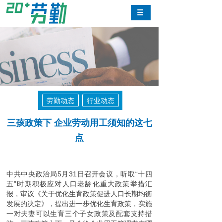
劳勤动态
行业动态
三孩政策下 企业劳动用工须知的这七
点
中共中央政治局5月31日召开会议，听取“十四
五”时期积极应对人口老龄化重大政策举措汇
报，审议《关于优化生育政策促进人口长期均衡
发展的决定》，提出进一步优化生育政策，实施
一对夫妻可以生育三个子女政策及配套支持措