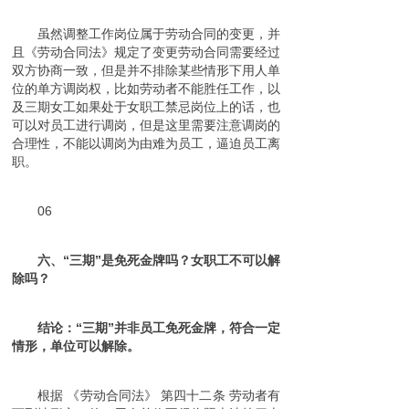
虽然调整工作岗位属于劳动合同的变更，并
且《劳动合同法》规定了变更劳动合同需要经过
双方协商一致，但是并不排除某些情形下用人单
位的单方调岗权，比如劳动者不能胜任工作，以
及三期女工如果处于女职工禁忌岗位上的话，也
可以对员工进行调岗，但是这里需要注意调岗的
合理性，不能以调岗为由难为员工，逼迫员工离
职。
06
六、“三期”是免死金牌吗？女职工不可以解
除吗？
结论：“三期”并非员工免死金牌，符合一定
情形，单位可以解除。
根据 《劳动合同法》 第四十二条 劳动者有