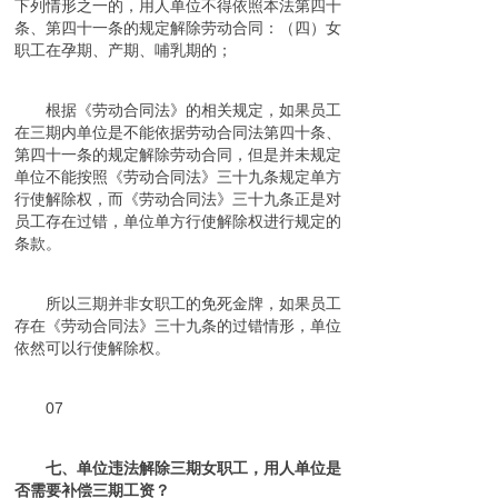
下列情形之一的，用人单位不得依照本法第四十
条、第四十一条的规定解除劳动合同：（四）女
职工在孕期、产期、哺乳期的；
根据《劳动合同法》的相关规定，如果员工
在三期内单位是不能依据劳动合同法第四十条、
第四十一条的规定解除劳动合同，但是并未规定
单位不能按照《劳动合同法》三十九条规定单方
行使解除权，而《劳动合同法》三十九条正是对
员工存在过错，单位单方行使解除权进行规定的
条款。
所以三期并非女职工的免死金牌，如果员工
存在《劳动合同法》三十九条的过错情形，单位
依然可以行使解除权。
07
七、单位违法解除三期女职工，用人单位是
否需要补偿三期工资？