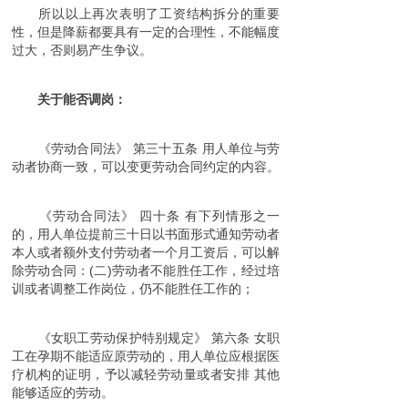
所以以上再次表明了工资结构拆分的重要
性，但是降薪都要具有一定的合理性，不能幅度
过大，否则易产生争议。
关于能否调岗：
《劳动合同法》 第三十五条 用人单位与劳
动者协商一致，可以变更劳动合同约定的内容。
《劳动合同法》 四十条 有下列情形之一
的，用人单位提前三十日以书面形式通知劳动者
本人或者额外支付劳动者一个月工资后，可以解
除劳动合同：(二)劳动者不能胜任工作，经过培
训或者调整工作岗位，仍不能胜任工作的；
《女职工劳动保护特别规定》 第六条 女职
工在孕期不能适应原劳动的，用人单位应根据医
疗机构的证明，予以减轻劳动量或者安排 其他
能够适应的劳动。