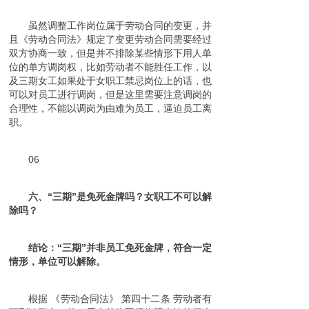
虽然调整工作岗位属于劳动合同的变更，并
且《劳动合同法》规定了变更劳动合同需要经过
双方协商一致，但是并不排除某些情形下用人单
位的单方调岗权，比如劳动者不能胜任工作，以
及三期女工如果处于女职工禁忌岗位上的话，也
可以对员工进行调岗，但是这里需要注意调岗的
合理性，不能以调岗为由难为员工，逼迫员工离
职。
06
六、“三期”是免死金牌吗？女职工不可以解
除吗？
结论：“三期”并非员工免死金牌，符合一定
情形，单位可以解除。
根据 《劳动合同法》 第四十二条 劳动者有