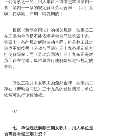
下列情形之一的，用人单位不得依照本法第四十
条、第四十一条的规定解除劳动合同：（四）女
职工在孕期、产期、哺乳期的；
根据《劳动合同法》的相关规定，如果员工
在三期内单位是不能依据劳动合同法第四十条、
第四十一条的规定解除劳动合同，但是并未规定
单位不能按照《劳动合同法》三十九条规定单方
行使解除权，而《劳动合同法》三十九条正是对
员工存在过错，单位单方行使解除权进行规定的
条款。
所以三期并非女职工的免死金牌，如果员工
存在《劳动合同法》三十九条的过错情形，单位
依然可以行使解除权。
07
七、单位违法解除三期女职工，用人单位是
否需要补偿三期工资？