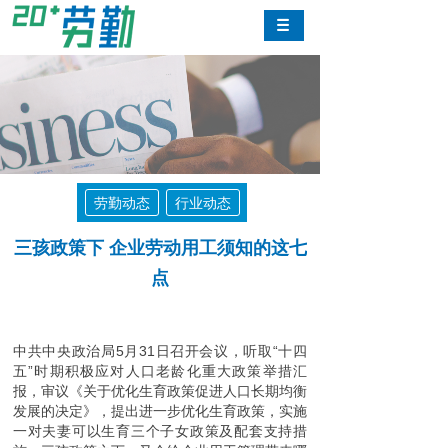
劳勤动态
行业动态
三孩政策下 企业劳动用工须知的这七
点
中共中央政治局5月31日召开会议，听取“十四
五”时期积极应对人口老龄化重大政策举措汇
报，审议《关于优化生育政策促进人口长期均衡
发展的决定》，提出进一步优化生育政策，实施
一对夫妻可以生育三个子女政策及配套支持措