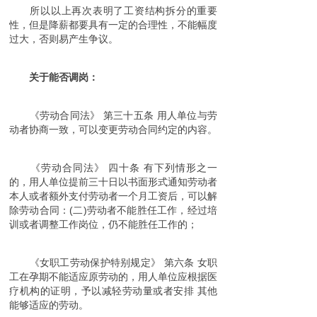
所以以上再次表明了工资结构拆分的重要
性，但是降薪都要具有一定的合理性，不能幅度
过大，否则易产生争议。
关于能否调岗：
《劳动合同法》 第三十五条 用人单位与劳
动者协商一致，可以变更劳动合同约定的内容。
《劳动合同法》 四十条 有下列情形之一
的，用人单位提前三十日以书面形式通知劳动者
本人或者额外支付劳动者一个月工资后，可以解
除劳动合同：(二)劳动者不能胜任工作，经过培
训或者调整工作岗位，仍不能胜任工作的；
《女职工劳动保护特别规定》 第六条 女职
工在孕期不能适应原劳动的，用人单位应根据医
疗机构的证明，予以减轻劳动量或者安排 其他
能够适应的劳动。