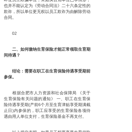
也并不能认定为《劳动合同法》二十六条定性的
欺诈，所以单位更无权以员工欺诈为由解除劳动
合同。
02
二、如何缴纳生育保险才能正常领取生育期
间待遇？
结论：需要在职工在生育保险待遇享受期前
参保。
根据合肥市人力资源和社会保障局 《关于
生育保险有关问题的通知》 一、职工在生育保
险待遇享受期(产前6个月至生育津贴享受期满截
止日)内参保的，职工应享受的生育保险各项待
遇由用人单位支付，生育保险基金不再支付。