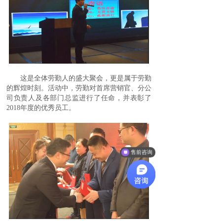
这是全体劳勤人的盛大聚会，更是属于劳勤
的辉煌时刻。活动中，劳勤对首席营销官、分公
司负责人及各部门总监进行了任命，并表彰了
2018年度的优秀员工。
售前咨询