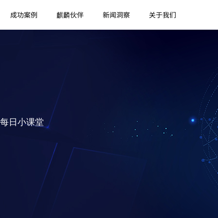
成功案例
麒麟伙伴
新闻洞察
关于我们
每日小课堂