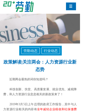
劳勤动态
行业动态
政策解读|关注两会：人力资源行业新
态势
近期两会最热的词你知道吗？
科技创新、扶贫、高质量发展、就业优先、减税降
费，和人力资源行业息息相关的新政策来了！
2019年3月5日上午总理的政府工作报告，其中与人
力资源行业相关的内容有
全年减轻企业税收和社保缴费