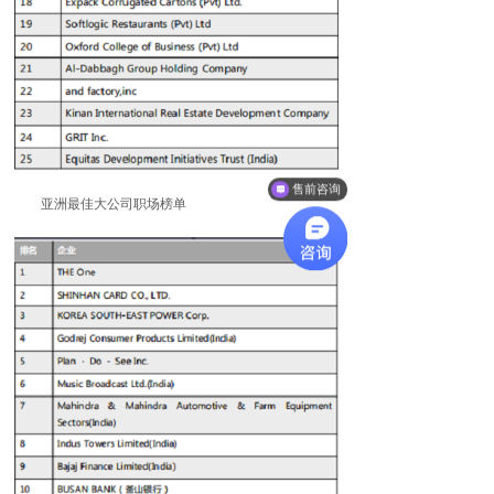
售前咨询
亚洲最佳大公司职场榜单