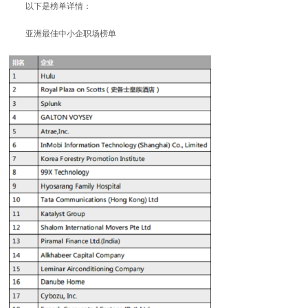
以下是榜单详情：
亚洲最佳中小企职场榜单