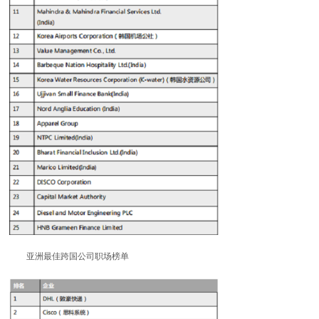
亚洲最佳跨国公司职场榜单