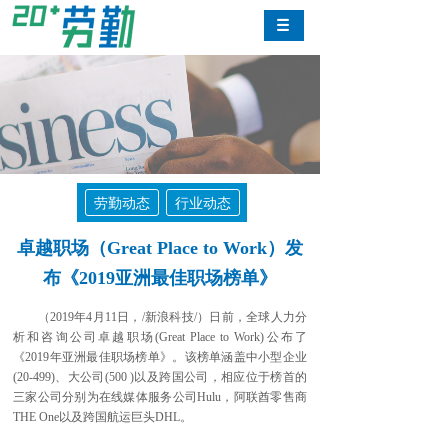
劳勤动态
行业动态
卓越职场（Great Place to Work）发
布《2019亚洲最佳职场榜单》
（2019年4月11日，/新浪科技/）日前，全球人力分
析和咨询公司卓越职场(Great Place to Work)公布了
《2019年亚洲最佳职场榜单》。该榜单涵盖中小型企业
(20-499)、大公司(500 )以及跨国公司，相应位于榜首的
三家公司分别为在线媒体服务公司Hulu，阿联酋零售商
THE One以及跨国航运巨头DHL。