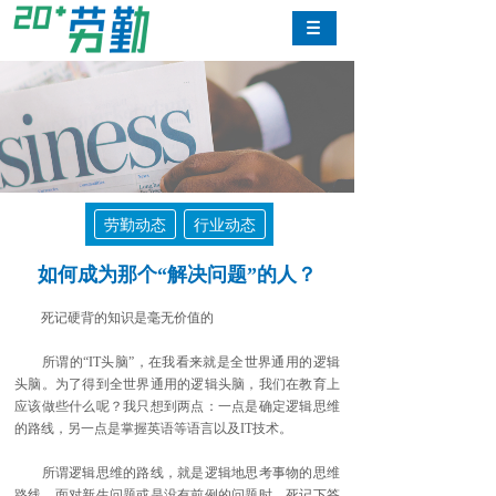
劳勤动态
行业动态
如何成为那个“解决问题”的人？
死记硬背的知识是毫无价值的
所谓的“IT头脑”，在我看来就是全世界通用的逻辑
头脑。为了得到全世界通用的逻辑头脑，我们在教育上
应该做些什么呢？我只想到两点：一点是确定逻辑思维
的路线，另一点是掌握英语等语言以及IT技术。
所谓逻辑思维的路线，就是逻辑地思考事物的思维
路线。面对新生问题或是没有前例的问题时，死记下答