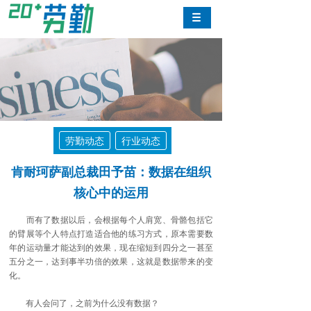
劳勤动态
行业动态
肯耐珂萨副总裁田予苗：数据在组织
核心中的运用
而有了数据以后，会根据每个人肩宽、骨骼包括它
的臂展等个人特点打造适合他的练习方式，原本需要数
年的运动量才能达到的效果，现在缩短到四分之一甚至
五分之一，达到事半功倍的效果，这就是数据带来的变
化。
有人会问了，之前为什么没有数据？