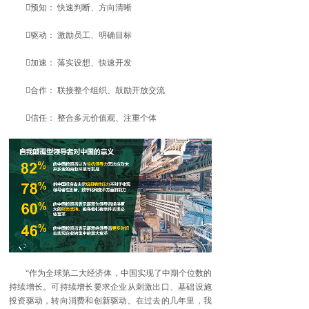
预知： 快速判断、方向清晰
驱动： 激励员工、明确目标
加速： 落实设想、快速开发
合作： 联接整个组织、鼓励开放交流
信任： 整合多元价值观、注重个体
“作为全球第二大经济体，中国实现了中期个位数的
持续增长。可持续增长要求企业从刺激出口、基础设施
投资驱动，转向消费和创新驱动。在过去的几年里，我