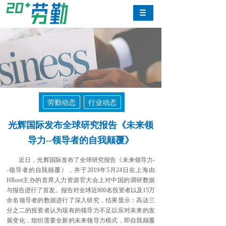
劳勤动态
行业动态
光辉国际发布全球研究报告《未来领
导力--领导者的自我颠覆》
近日，光辉国际发布了全球研究报告《未来领导力-
-领导者的自我颠覆》，并于2019年5月24日在上海由
HRoot主办的首席人力资源官大会上对中国的调研数据
与报告进行了首发。报告对全球近800名投资者以及15万
余名领导者的数据进行了深入研究，结果显示：高达三
分之二的投资者认为现有的领导力不足以应对未来的发
展变化，组织需要全新的未来领导力模式，即自我颠覆