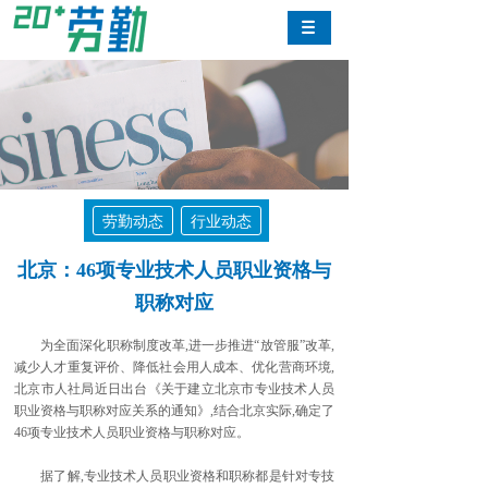
劳勤动态
行业动态
北京：46项专业技术人员职业资格与
职称对应
为全面深化职称制度改革,进一步推进“放管服”改革,
减少人才重复评价、降低社会用人成本、优化营商环境,
北京市人社局近日出台《关于建立北京市专业技术人员
职业资格与职称对应关系的通知》,结合北京实际,确定了
46项专业技术人员职业资格与职称对应。
据了解,专业技术人员职业资格和职称都是针对专技