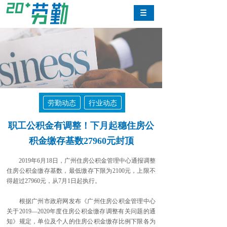
劳勤动态
行业动态
职工公积金有调整！下月起穗住房公
积金缴存基数27960元封顶
2019年6月18日，广州住房公积金管理中心通报调整
住房公积金缴存基数，最低缴存下限为2100元，上限不
得超过27960元，从7月1日起执行。
根据广州市政府网发布《广州住房公积金管理中心
关于2019—2020年度住房公积金缴存调整有关问题的通
知》规定，单位及个人的住房公积金缴存比例下限各为