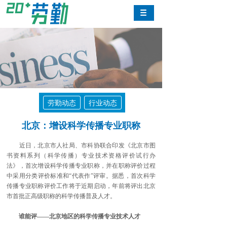
劳勤动态
行业动态
北京：增设科学传播专业职称
近日，北京市人社局、市科协联合印发《北京市图
书资料系列（科学传播）专业技术资格评价试行办
法》，首次增设科学传播专业职称，并在职称评价过程
中采用分类评价标准和“代表作”评审。据悉，首次科学
传播专业职称评价工作将于近期启动，年前将评出北京
市首批正高级职称的科学传播普及人才。
谁能评——北京地区的科学传播专业技术人才