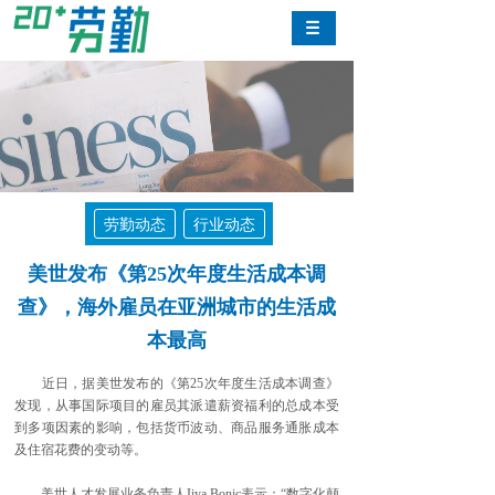
劳勤动态
行业动态
美世发布《第25次年度生活成本调
查》，海外雇员在亚洲城市的生活成
本最高
近日，据美世发布的《第25次年度生活成本调查》
发现，从事国际项目的雇员其派遣薪资福利的总成本受
到多项因素的影响，包括货币波动、商品服务通胀成本
及住宿花费的变动等。
美世人才发展业务负责人Iiya Bonic表示：“数字化颠