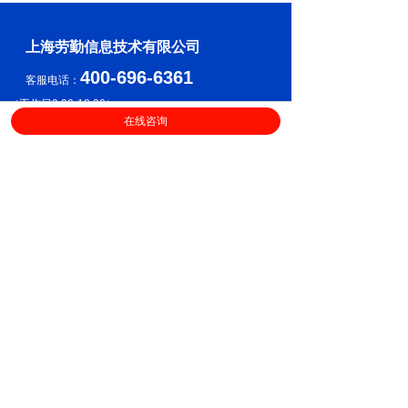
上海劳勤信息技术有限公司
400-696-6361
客服电话：
（
工作日9:00-18:00
）
在线咨询
售后服务