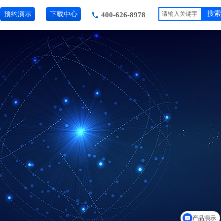
预约演示
下载中心
搜索
400-626-8978
产品演示