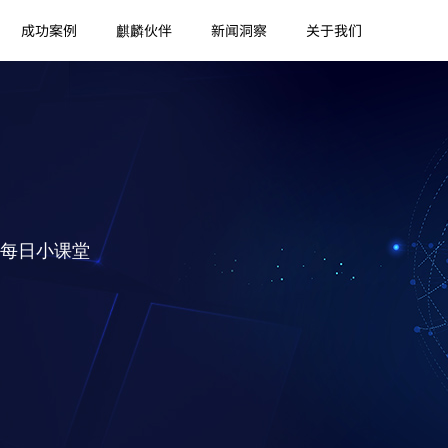
成功案例
麒麟伙伴
新闻洞察
关于我们
每日小课堂