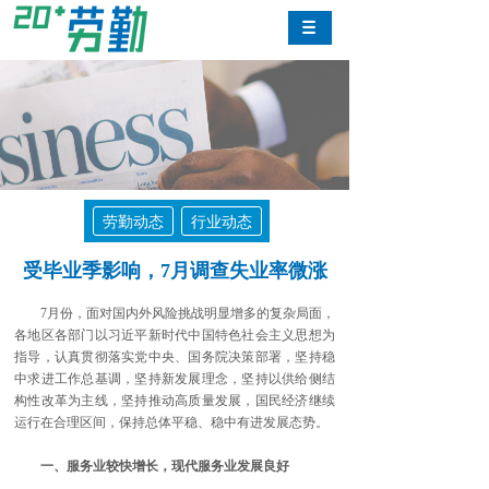
劳勤动态
行业动态
受毕业季影响，7月调查失业率微涨
7月份，面对国内外风险挑战明显增多的复杂局面，
各地区各部门以习近平新时代中国特色社会主义思想为
指导，认真贯彻落实党中央、国务院决策部署，坚持稳
中求进工作总基调，坚持新发展理念，坚持以供给侧结
构性改革为主线，坚持推动高质量发展，国民经济继续
运行在合理区间，保持总体平稳、稳中有进发展态势。
一、服务业较快增长，现代服务业发展良好