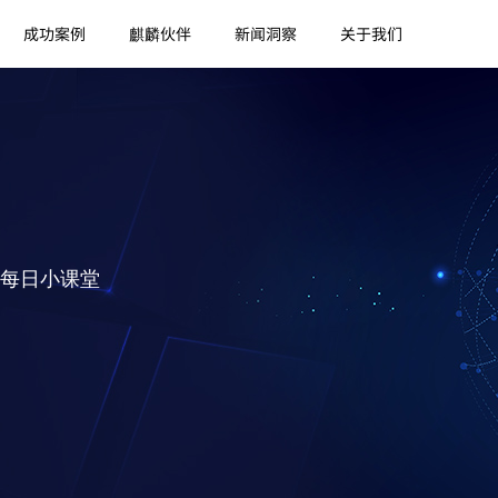
成功案例
麒麟伙伴
新闻洞察
关于我们
每日小课堂