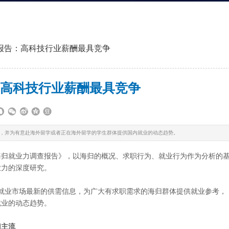
报告：高科技行业薪酬最具竞争
高科技行业薪酬最具竞争
，并为有意赴海外留学或者正在海外留学的学生群体提供国内就业的动态趋势。
海归就业力调查报告》，以海归的概况、求职行为、就业行为作为分析的
业力的深度研究。
业市场最新的供需信息，为广大有求职需求的海归群体提供就业参考，
就业的动态趋势。
归主流