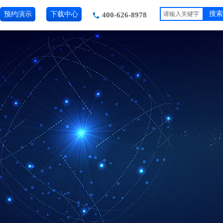
预约演示
下载中心
搜索
400-626-8978