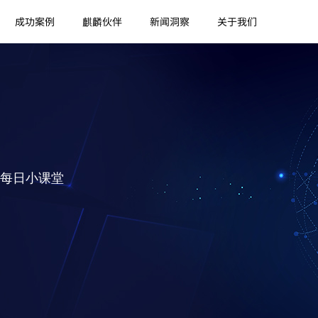
成功案例
麒麟伙伴
新闻洞察
关于我们
每日小课堂