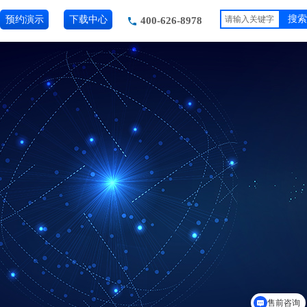
预约演示
下载中心
搜索
400-626-8978
售前咨询