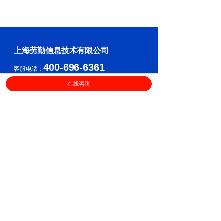
上海劳勤信息技术有限公司
400-696-6361
客服电话：
（
工作日9:00-18:00
）
在线咨询
售后服务