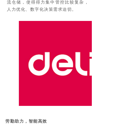
流仓储，使得得力集中管控比较复杂，
人力优化、数字化决策需求迫切。
劳勤助力，智能高效