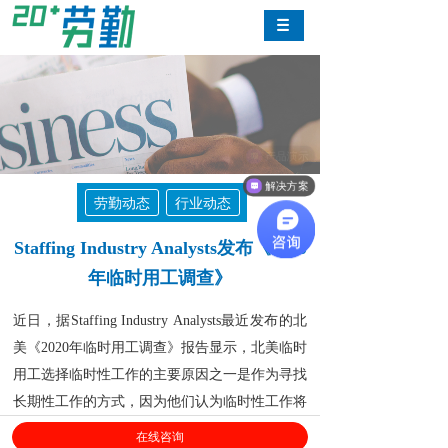
产品演示
解决方案
劳勤动态
行业动态
Staffing Industry Analysts发布《2020
年临时用工调查》
近日，据Staffing Industry Analysts最近发布的北
美《2020年临时用工调查》报告显示，北美临时
用工选择临时性工作的主要原因之一是作为寻找
长期性工作的方式，因为他们认为临时性工作将
将帮助他们找到长期性工作。
在线咨询