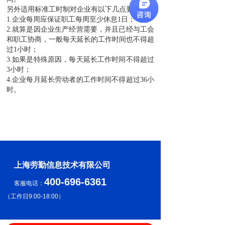
另外适用标准工时制对企业有以下几点要求：
1.企业每周应保证职工每周至少休息1日；
2.就算是因企业生产经营需要，并且已经与工会
和职工协商，一般每天延长的工作时间也不得超
过1小时；
3.如果是特殊原因，每天延长工作时间不得超过
3小时；
4.企业每月延长劳动者的工作时间不得超过36小
时。
上海劳勤信息技术有限公司
400-696-6361
客服电话：
（
工作日9:00-18:00
）