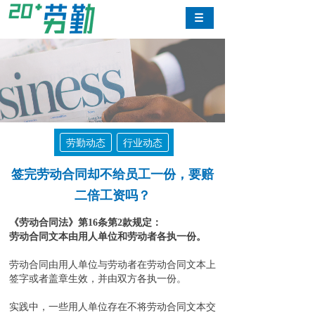
劳勤动态
行业动态
签完劳动合同却不给员工一份，要赔
二倍工资吗？
《劳动合同法》第16条第2款规定：
劳动合同文本由用人单位和劳动者各执一份。
劳动合同由用人单位与劳动者在劳动合同文本上
签字或者盖章生效，并由双方各执一份。
实践中，一些用人单位存在不将劳动合同文本交