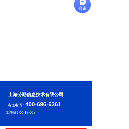
上海劳勤信息技术有限公司
400-696-6361
客服电话：
（
工作日9:00-18:00
）