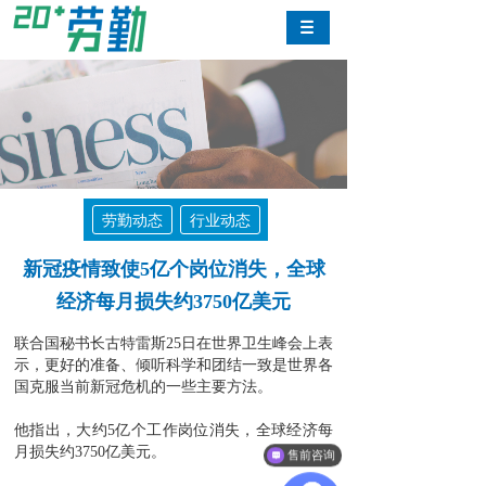
劳勤动态
行业动态
新冠疫情致使5亿个岗位消失，全球
经济每月损失约3750亿美元
联合国秘书长古特雷斯25日在世界卫生峰会上表
示，更好的准备、倾听科学和团结一致是世界各
国克服当前新冠危机的一些主要方法。
他指出，大约5亿个工作岗位消失，全球经济每
月损失约3750亿美元。
售前咨询