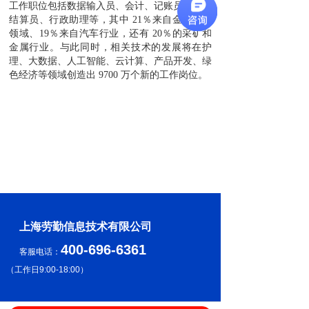
工作职位包括数据输入员、会计、记账员、工资
结算员、行政助理等，其中 21％来自金融服务
领域、19％来自汽车行业，还有 20％的采矿和
金属行业。与此同时，相关技术的发展将在护
理、大数据、人工智能、云计算、产品开发、绿
色经济等领域创造出 9700 万个新的工作岗位。
上海劳勤信息技术有限公司
400-696-6361
客服电话：
（
工作日9:00-18:00
）