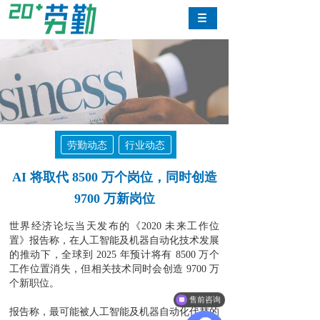
劳勤动态
行业动态
AI 将取代 8500 万个岗位，同时创造
9700 万新岗位
世界经济论坛当天发布的《2020 未来工作位
置》报告称，在人工智能及机器自动化技术发展
的推动下，全球到 2025 年预计将有 8500 万个
工作位置消失，但相关技术同时会创造 9700 万
个新职位。
售前咨询
报告称，最可能被人工智能及机器自动化代替的