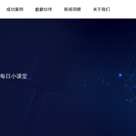
成功案例
麒麟伙伴
新闻洞察
关于我们
每日小课堂