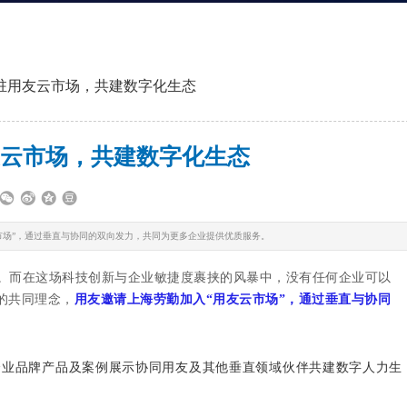
驻用友云市场，共建数字化生态
云市场，共建数字化生态
市场”，通过垂直与协同的双向发力，共同为更多企业提供优质服务。
择。而在这场科技创新与企业敏捷度裹挟的风暴中，没有任何企业可以
的共同理念，
用友邀请上海劳勤加入“用友云市场”，通过垂直与协同
企业品牌产品及案例展示协同用友及其他垂直领域伙伴共建数字人力生