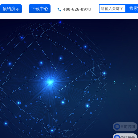
预约演示
下载中心
搜索
400-626-8978
售前咨询
领取报告