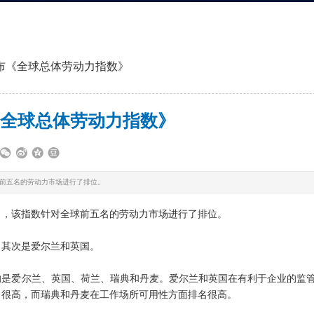
布《全球总体劳动力指数》
全球总体劳动力指数》
前五名的劳动力市场进行了排位。
》，该指数针对全球前五名的劳动力市场进行了排位。
，其次是爱尔兰和英国。
的是爱尔兰、英国、荷兰、瑞典和丹麦。爱尔兰和英国在有利于企业的监
名很高，而瑞典和丹麦在工作场所可用性方面排名很高。