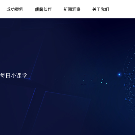
成功案例
麒麟伙伴
新闻洞察
关于我们
每日小课堂