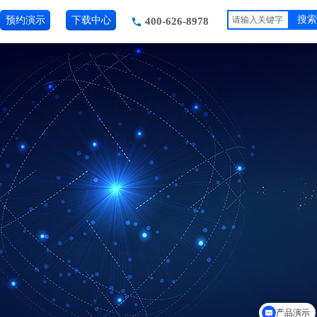
预约演示
下载中心
搜索
400-626-8978
产品演示