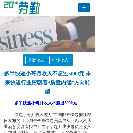
劳勤动态
行业动态
多半快递小哥月收入不超过5000元 未
来快递行业应朝着“质量内涵”方向转
型
多半快递小哥月收入不超过5000元
快递小哥月收入过万?中国邮政快递报社22
日发布的《2020年全国快递员基层从业现状及从
业满意度调查报告》显示，超五成快递员月收入
不超过5000元，月收入超过1万元的仅占1.3%。