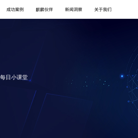
成功案例
麒麟伙伴
新闻洞察
关于我们
每日小课堂