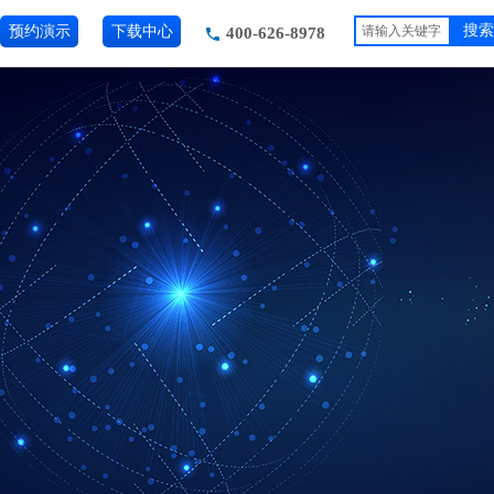
预约演示
下载中心
搜索
400-626-8978