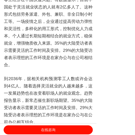
国处于灵活就业状态的人就有2亿多人了。这种
形式包括劳务派遣、外包、兼职、非全日制小时
工等。一场疫情之后，企业通过提高劳动力弹性
和灵活性，多样化的用工形式，控制优化人力成
本。个人通过长期短期相结合的就业方式，稳保
就业，增强物质收入来源。35%的大陆受访者表
示需要灵活的工作时间及安排。29%的大陆受访
者表示理想的工作环境是在家办公与在公司相结
合。
到2036年，据相关机构预测零工人数或许会达
到4亿人。随着选择灵活就业的人越来越多，这
一发展趋势也在改变着职场人的就业观念。趋势
报告显示，新常态催生新职场期望。35%的大陆
受访者表示需要灵活的工作时间及安排。29%大
陆受访者表示理想的工作环境是在家办公与在公
司办公相互结合。
在线咨询