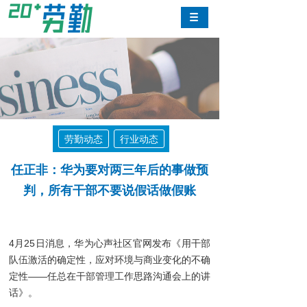
劳勤动态
行业动态
任正非：华为要对两三年后的事做预
判，所有干部不要说假话做假账
4月25日消息，华为心声社区官网发布《用干部
队伍激活的确定性，应对环境与商业变化的不确
定性——任总在干部管理工作思路沟通会上的讲
话》。