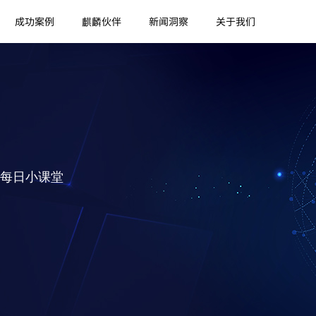
成功案例
麒麟伙伴
新闻洞察
关于我们
每日小课堂