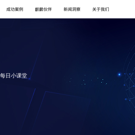
成功案例
麒麟伙伴
新闻洞察
关于我们
每日小课堂