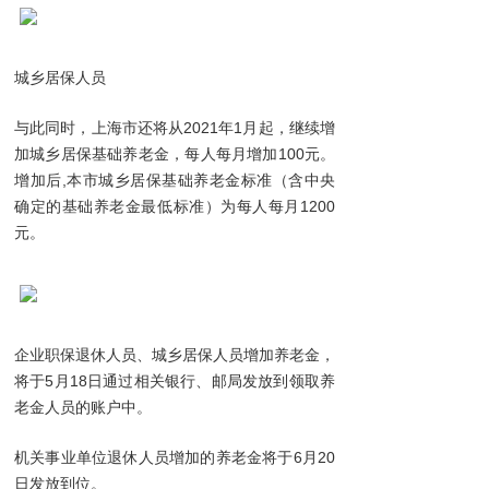
城乡居保人员
与此同时，上海市还将从2021年1月起，继续增
加城乡居保基础养老金，每人每月增加100元。
增加后,本市城乡居保基础养老金标准（含中央
确定的基础养老金最低标准）为每人每月1200
元。
企业职保退休人员、城乡居保人员增加养老金，
将于5月18日通过相关银行、邮局发放到领取养
老金人员的账户中。
机关事业单位退休人员增加的养老金将于6月20
日发放到位。