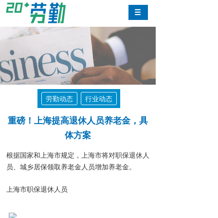
劳勤动态
行业动态
重磅！上海提高退休人员养老金，具
体方案
根据国家和上海市规定，上海市将对职保退休人
员、城乡居保领取养老金人员增加养老金。
上海市职保退休人员