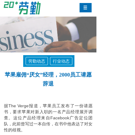
劳勤动态
行业动态
苹果雇佣“厌女”经理，2000员工请愿
辞退
据The Verge报道，苹果员工发布了一份请愿
书，要求苹果对新入职的一名产品经理展开调
查。这位产品经理来自Facebook广告定位团
队，此前曾写过一本自传，在书中他表达了对女
性的歧视。