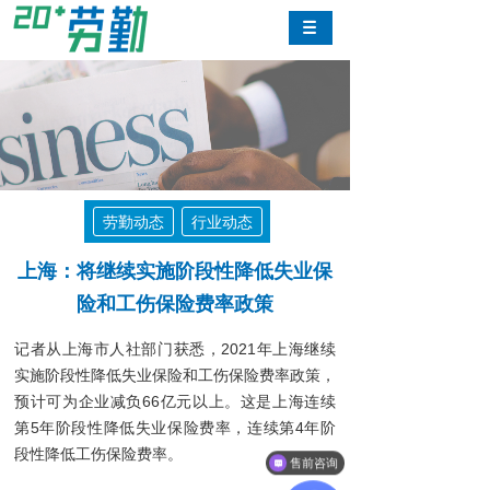
劳勤动态
行业动态
上海：将继续实施阶段性降低失业保
险和工伤保险费率政策
记者从上海市人社部门获悉，2021年上海继续
实施阶段性降低失业保险和工伤保险费率政策，
预计可为企业减负66亿元以上。这是上海连续
第5年阶段性降低失业保险费率，连续第4年阶
段性降低工伤保险费率。
售前咨询