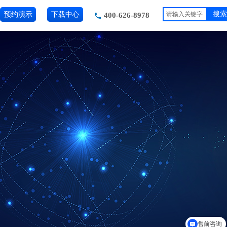
预约演示
下载中心
搜索
400-626-8978
售前咨询