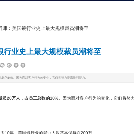
析师：美国银行业史上最大规模裁员潮将至
银行业史上最大规模裁员潮将至
员工总数的10%。因为面对客户行为的变化，它们将努力提高盈利能力。
裁员20万人，占员工总数的10%。
因为面对客户行为的变化，它们将努
10年，美国银行业的就业人数基本保持在200万。