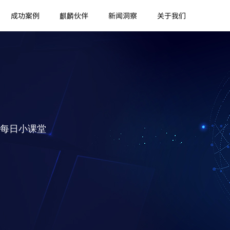
成功案例
麒麟伙伴
新闻洞察
关于我们
每日小课堂