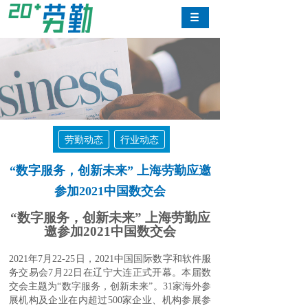
劳勤动态
行业动态
“数字服务，创新未来” 上海劳勤应邀
参加2021中国数交会
“数字服务，创新未来” 上海劳勤应
邀参加2021中国数交会
2021年7月22
-25
日
，
2
021中国国际数字和软件服
务交易会7月22日在辽宁大连
正式
开幕。本届数
交会主题为
“数字服务，创新未来”。31家海外参
展机构及企业在内超过500家企业、机构参展参