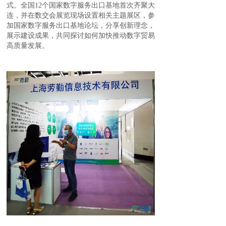
式
。
全国
12个国家数字服务出口基地首次齐聚大
连，并在数交会展览现场设置相关主题展区，参
加国家数字服务出口基地论坛，分享创新理念，
展示建设成果，共同探讨如何加快推动数字贸易
高质量发展。