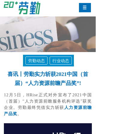
劳勤动态
行业动态
喜讯丨劳勤实力斩获2021中国（首
届）“人力资源前瞻产品奖”!
12月5日，HRise正式对外宣布了2021中国
（首届）“人力资源前瞻服务机构评选”获奖
企业。劳勤最终凭借实力斩获
人力资源前瞻
产品奖
。