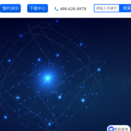
预约演示
下载中心
搜索
400-626-8978
售前咨询