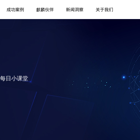
成功案例
麒麟伙伴
新闻洞察
关于我们
每日小课堂