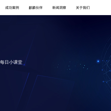
成功案例
麒麟伙伴
新闻洞察
关于我们
每日小课堂