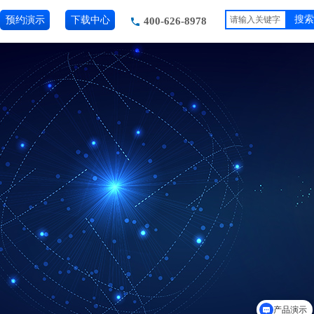
预约演示
下载中心
搜索
400-626-8978
产品演示